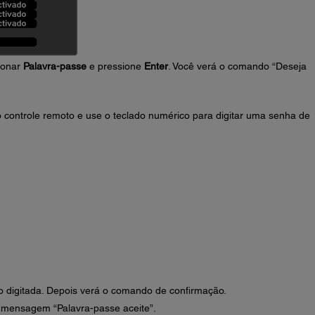
ionar
Palavra-passe
e pressione
Enter
. Você verá o comando “Deseja
 controle remoto e use o teclado numérico para digitar uma senha de
 digitada. Depois verá o comando de confirmação.
 mensagem “Palavra-passe aceite”.