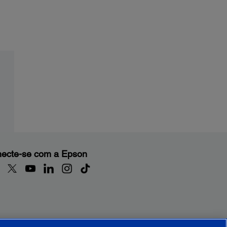
ecte-se com a Epson