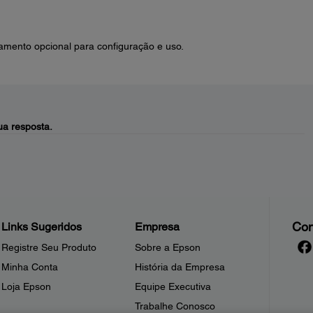
amento opcional para configuração e uso.
a resposta.
Con
Links Sugeridos
Empresa
Registre Seu Produto
Sobre a Epson
Minha Conta
História da Empresa
Loja Epson
Equipe Executiva
Trabalhe Conosco