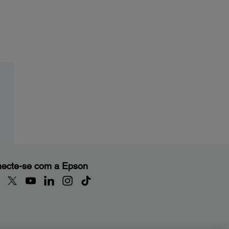
ecte-se com a Epson