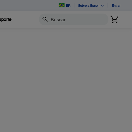
BR
Sobre a Epson
Entrar
porte
Buscar