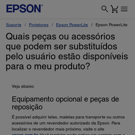
Suporte
Projetores
Epson PowerLite
Epson PowerLite L6
Quais peças ou acessórios
que podem ser substituídos
pelo usuário estão disponíveis
para o meu produto?
Veja abaixo.
Equipamento opcional e peças de
reposição
É possível adquirir telas, maletas para transporte ou outros
acessórios de um revendedor autorizado da Epson. Para
localizar o revendedor mais próximo, visite o site