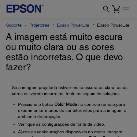
Suporte
Projetores
Epson PowerLite
Epson PowerLite L
A imagem está muito escura
ou muito clara ou as cores
estão incorretas. O que devo
fazer?
Se a imagem projetada estiver muito escura ou clara, ou as
cores estiverem incorretas, tente as seguintes soluções:
Pressione o botão
Color Mode
no controle remoto para
experimentar modos de cor diferentes para a imagem e
ambiente de projeção.
Verifique as configurações de fonte de vídeo.
Ajuste as configurações disponíveis no menu Imagem