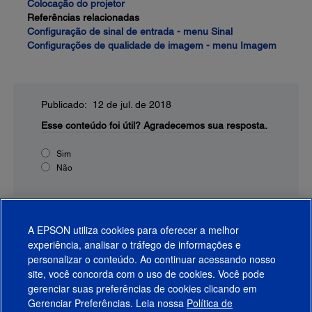
Colocação do projetor
Referências relacionadas
Configuração de sinal de entrada - menu Sinal
Configurações de qualidade de imagem - menu Imagem
Publicado: 12 de jul. de 2018
Esse conteúdo foi útil?
Agradecemos sua resposta.
Sim
Não
A EPSON utiliza cookies para oferecer a melhor
experiência, analisar o tráfego de informações e
personalizar o conteúdo. Ao continuar acessando nosso
site, você concorda com o uso de cookies. Você pode
gerenciar suas preferências de cookies clicando em
Gerenciar Preferências. Leia nossa
Política de
Produtos