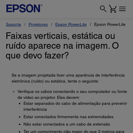
Suporte
Projetores
Epson PowerLite
Epson PowerLite L
Faixas verticais, estática ou
ruído aparece na imagem. O
que devo fazer?
Se a imagem projetada tiver uma aparência de interferência
eletrônica (ruído) ou estática, tente o seguinte:
Verifique os cabos conectando o seu computador ou fonte
de vídeo ao projetor. Eles devem:
Estar separados do cabo de alimentação para prevenir
interferência
Estar conectados firmemente nas extremidades
Não estar conectados a um cabo de extensão
Ter um comprimento não maior do que 3 metros para