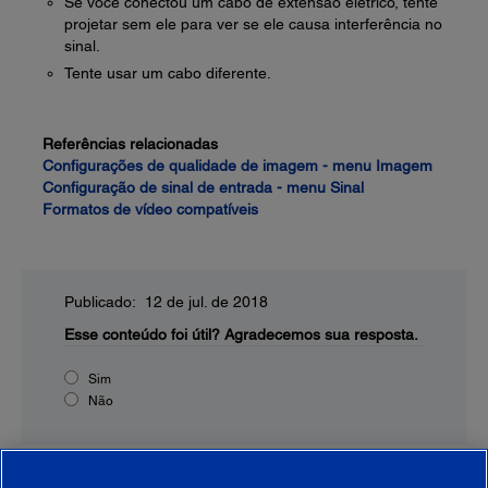
Se você conectou um cabo de extensão elétrico, tente
projetar sem ele para ver se ele causa interferência no
sinal.
Tente usar um cabo diferente.
Referências relacionadas
Configurações de qualidade de imagem - menu Imagem
Configuração de sinal de entrada - menu Sinal
Formatos de vídeo compatíveis
Publicado: 12 de jul. de 2018
Esse conteúdo foi útil?
Agradecemos sua resposta.
Sim
Não