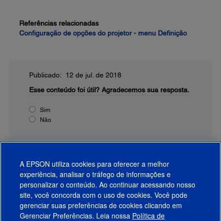
Referências relacionadas
Configuração de opções do projetor - menu Definição
Publicado: 12 de jul. de 2018
Esse conteúdo foi útil?
Agradecemos sua resposta.
Sim
Não
A EPSON utiliza cookies para oferecer a melhor
experiência, analisar o tráfego de informações e
personalizar o conteúdo. Ao continuar acessando nosso
site, você concorda com o uso de cookies. Você pode
gerenciar suas preferências de cookies clicando em
Gerenciar Preferências. Leia nossa
Política de
Produtos