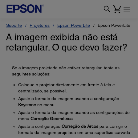
Suporte
Projetores
Epson PowerLite
Epson PowerLite L4
A imagem exibida não está
retangular. O que devo fazer?
Se a imagem projetada não estiver retangular, tente as
seguintes soluções:
Coloque o projetor diretamente em frente à tela e
centralizado, se possível.
Ajuste o formato da imagem usando a configuração
Keystone
no menu.
Ajuste o formato da imagem usando as configurações do
menu
Correção Geométrica
.
Ajuste a configuração
Correção de Arcos
para corrigir o
formato da imagem projetada em uma superfície curvada.