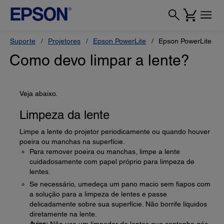
Suporte
Projetores
Epson PowerLite
Epson PowerLite L4
Como devo limpar a lente?
Veja abaixo.
Limpeza da lente
Limpe a lente do projetor periodicamente ou quando houver
poeira ou manchas na superfície.
Para remover poeira ou manchas, limpe a lente
cuidadosamente com papel próprio para limpeza de
lentes.
Se necessário, umedeça um pano macio sem fiapos com
a solução para a limpeza de lentes e passe
delicadamente sobre sua superfície. Não borrife líquidos
diretamente na lente.