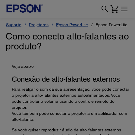
Suporte
Projetores
Epson PowerLite
Epson PowerLite L
Como conecto alto-falantes ao
produto?
Veja abaixo.
Conexão de alto-falantes externos
Para realçar o som da sua apresentação, você pode conectar
o projetor a alto-falantes externos autoalimentados. Você
pode controlar o volume usando o controle remoto do
projetor.
Você também pode conectar o projetor a um aplificador com
alto-falante.
Se você quiser reproduzir áudio de alto-falantes externos