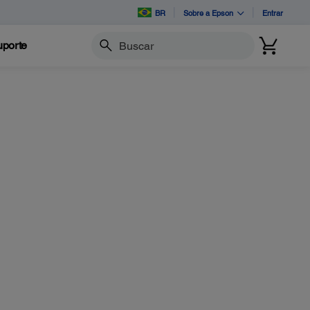
BR
Sobre a Epson
Entrar
porte
Buscar