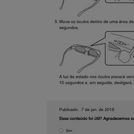
Mova os óculos dentro de uma área de 
segundos.
A luz de estado nos óculos piscará ver
10 segundos e, em seguida, desligará.
Publicado: 7 de jan. de 2019
Esse conteúdo foi útil?
Agradecemos su
Sim