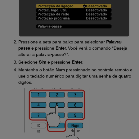
Pressione a seta para baixo para selecionar
Palavra-
passe
e pressione
Enter
. Você verá o comando “Deseja
alterar a palavra-passe?”.
Selecione
Sim
e pressione
Enter
.
Mantenha o botão
Num
pressionado no controle remoto e
use o teclado numérico para digitar uma senha de quatro
dígitos.