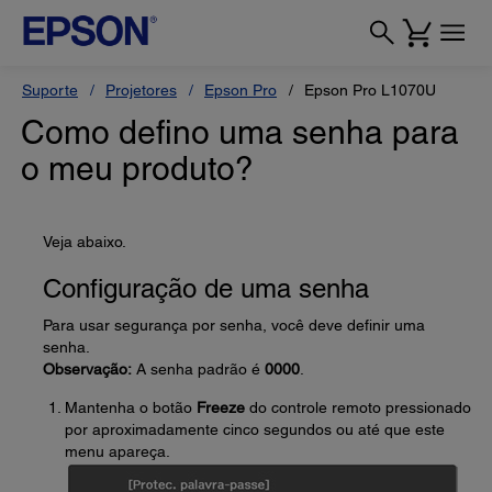
Suporte
Projetores
Epson Pro
Epson Pro L1070U
Como defino uma senha para
o meu produto?
Veja abaixo.
Configuração de uma senha
Para usar segurança por senha, você deve definir uma
senha.
Observação:
A senha padrão é
0000
.
Mantenha o botão
Freeze
do controle remoto pressionado
por aproximadamente cinco segundos ou até que este
menu apareça.