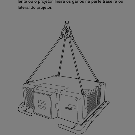
lente ou o projetor. Insira os garfos na parte traseira ou
lateral do projetor.