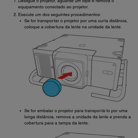
Desligue o projetor, aguarde um bipe e remova o
equipamento conectado ao projetor.
Execute um dos seguintes procedimentos:
Se for transportar o projetor por uma curta distância,
coloque a cobertura da lente na unidade da lente.
Se for embalar o projetor para transportá-lo por uma
longa distância, remova a unidade da lente e prenda a
cobertura para a tampa da lente.