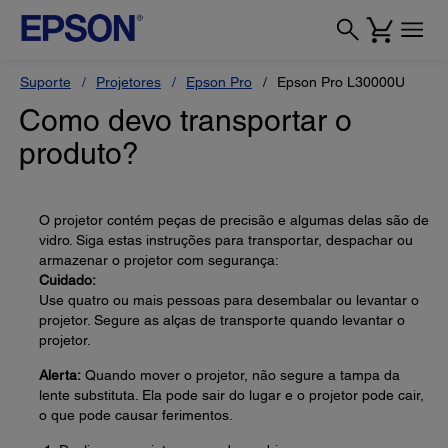
Suporte
Projetores
Epson Pro
Epson Pro L30000U
Como devo transportar o
produto?
O projetor contém peças de precisão e algumas delas são de
vidro. Siga estas instruções para transportar, despachar ou
armazenar o projetor com segurança:
Cuidado:
Use quatro ou mais pessoas para desembalar ou levantar o
projetor. Segure as alças de transporte quando levantar o
projetor.
Alerta:
Quando mover o projetor, não segure a tampa da
lente substituta. Ela pode sair do lugar e o projetor pode cair,
o que pode causar ferimentos.