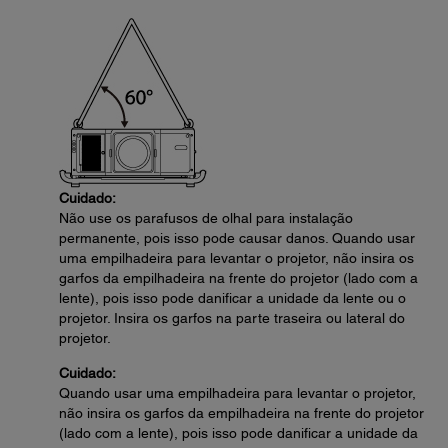
Cuidado:
Não use os parafusos de olhal para instalação
permanente, pois isso pode causar danos. Quando usar
uma empilhadeira para levantar o projetor, não insira os
garfos da empilhadeira na frente do projetor (lado com a
lente), pois isso pode danificar a unidade da lente ou o
projetor. Insira os garfos na parte traseira ou lateral do
projetor.
Cuidado:
Quando usar uma empilhadeira para levantar o projetor,
não insira os garfos da empilhadeira na frente do projetor
(lado com a lente), pois isso pode danificar a unidade da