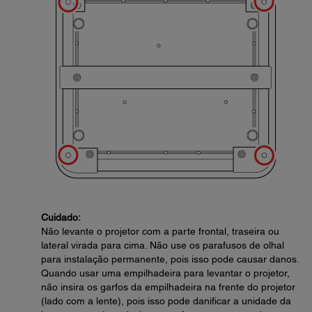
Cuidado:
Não levante o projetor com a parte frontal, traseira ou
lateral virada para cima. Não use os parafusos de olhal
para instalação permanente, pois isso pode causar danos.
Quando usar uma empilhadeira para levantar o projetor,
não insira os garfos da empilhadeira na frente do projetor
(lado com a lente), pois isso pode danificar a unidade da