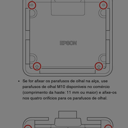
Se for afixar os parafusos de olhal na alça, use
parafusos de olhal M10 disponíveis no comércio
(comprimento da haste: 11 mm ou maior) e afixe-os
nos quatro orifícios para os parafusos de olhal.