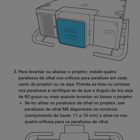
Para levantar ou abaixar o projetor, instale quatro
parafusos de olhal nos orifícios para parafuso em cada
canto do projetor ou na alça. Prenda as tiras ou correias
nos parafusos e certifique-se de que o ângulo da tira seja
de 60 graus ou mais quando levantar ou baixar o projetor.
Se for afixar os parafusos de olhal no projetor, use
parafusos de olhal M8 disponíveis no comércio
(comprimento da haste: 11 a 16 mm) e afixe-os nos
quatro orifícios para os parafusos de olhal.