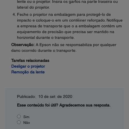
lente ou o projetor. Insira os garfos na parte traseira ou
lateral do projetor.
Feche o projetor na embalagem para protegê-lo de
impacto e coloque-o em um contêiner reforçado. Notifique
a empresa de transporte que o a embalagem contém um
equipamento de precisão que precisa ser mantido na
horizontal durante o transporte.
Observação:
A Epson não se responsabiliza por qualquer
dano ocorrido durante o transporte.
Tarefas relacionadas
Desligar o projetor
Remoção da lente
Publicado: 10 de set. de 2020
Esse conteúdo foi útil?
Agradecemos sua resposta.
Sim
Não