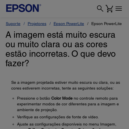
Suporte
Projetores
Epson PowerLite
Epson PowerLite F
A imagem está muito escura
ou muito clara ou as cores
estão incorretas. O que devo
fazer?
Se a imagem projetada estiver muito escura ou clara, ou as
cores estiverem incorretas, tente as seguintes soluções:
Pressione o botão
Color Mode
no controle remoto para
experimentar modos de cor diferentes para a imagem e
ambiente de projeção.
Verifique as configurações de fonte de vídeo.
Ajuste as configurações disponíveis no menu Imagem,