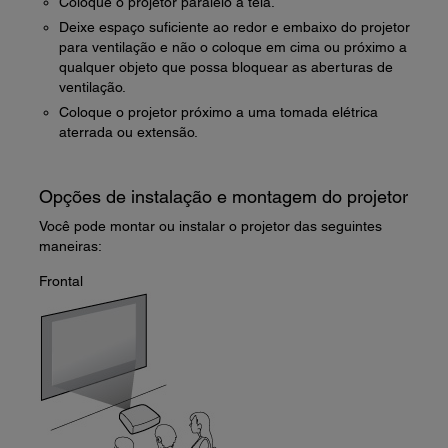
Coloque o projetor paralelo à tela.
Deixe espaço suficiente ao redor e embaixo do projetor
para ventilação e não o coloque em cima ou próximo a
qualquer objeto que possa bloquear as aberturas de
ventilação.
Coloque o projetor próximo a uma tomada elétrica
aterrada ou extensão.
Opções de instalação e montagem do projetor
Você pode montar ou instalar o projetor das seguintes
maneiras:
Frontal