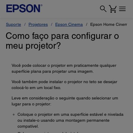
Suporte
Projetores
Epson Cinema
Epson Home Cinema 
Como faço para configurar o
meu projetor?
Você pode colocar o projetor em praticamente qualquer
superfície plana para projetar uma imagem.
Você também pode instalar o projetor no teto se desejar
colocá-lo em um local fixo.
Leve em consideração o seguinte quando selecionar um
lugar para o projetor:
Coloque o projetor em uma superfície estável e nivelada
ou instale-o usando uma montagem permanente
compatível.