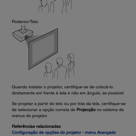
Posterior/Teto
Quando instalar o projetor, certifique-se de colocá-lo
diretamente em frente à tela e não em ângulo, se possível.
Se projetar a partir do teto ou por trás da tela, certifique-se
de selecionar a opção correta de
Projecção
no sistema de
menus do projetor.
Referências relacionadas
Configuração de opções do projetor - menu Avançado