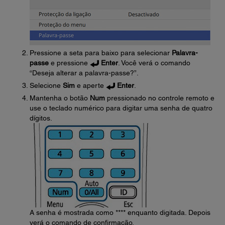
Pressione a seta para baixo para selecionar
Palavra-
passe
e pressione
Enter
. Você verá o comando
“Deseja alterar a palavra-passe?”.
Selecione
Sim
e aperte
Enter
.
Mantenha o botão
Num
pressionado no controle remoto e
use o teclado numérico para digitar uma senha de quatro
dígitos.
A senha é mostrada como **** enquanto digitada. Depois
verá o comando de confirmação.