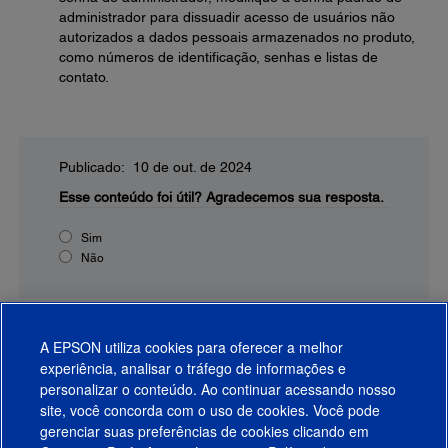
administrador para dissuadir acesso de usuários não
autorizados a dados pessoais armazenados no produto,
como números de identificação, senhas e listas de
contato.
Publicado: 10 de out. de 2024
Esse conteúdo foi útil?
Agradecemos sua resposta.
Sim
Não
A EPSON utiliza cookies para oferecer a melhor
experiência, analisar o tráfego de informações e
personalizar o conteúdo. Ao continuar acessando nosso
site, você concorda com o uso de cookies. Você pode
gerenciar suas preferências de cookies clicando em