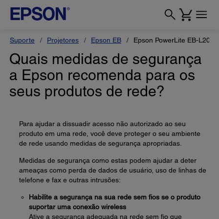
Suporte
Projetores
Epson EB
Epson PowerLite EB-L200
Quais medidas de segurança
a Epson recomenda para os
seus produtos de rede?
Para ajudar a dissuadir acesso não autorizado ao seu
produto em uma rede, você deve proteger o seu ambiente
de rede usando medidas de segurança apropriadas.
Medidas de segurança como estas podem ajudar a deter
ameaças como perda de dados de usuário, uso de linhas de
telefone e fax e outras intrusões:
Habilite a segurança na sua rede sem fios se o produto
suportar uma conexão wireless
Ative a segurança adequada na rede sem fio que