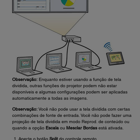
Observação:
Enquanto estiver usando a função de tela
dividida, outras funções do projetor podem não estar
disponíveis e algumas configurações podem ser aplicadas
automaticamente a todas as imagens.
Observação:
Você não pode usar a tela dividida com certas
combinações de fonte de entrada. Você não pode fazer uma
projeção de tela dividida em modo Reprod. de conteúdo ou
quando a opção
Escala
ou
Mesclar Bordas
está ativada.
Aperte o botão
Split
do controle remoto.