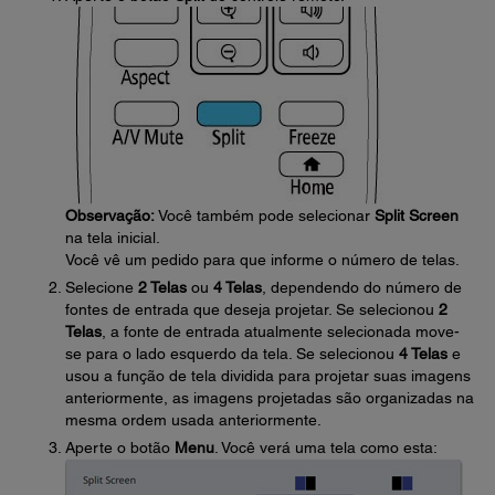
Observação:
Você também pode selecionar
Split Screen
na tela inicial.
Você vê um pedido para que informe o número de telas.
Selecione
2 Telas
ou
4 Telas
, dependendo do número de
fontes de entrada que deseja projetar. Se selecionou
2
Telas
, a fonte de entrada atualmente selecionada move-
se para o lado esquerdo da tela. Se selecionou
4 Telas
e
usou a função de tela dividida para projetar suas imagens
anteriormente, as imagens projetadas são organizadas na
mesma ordem usada anteriormente.
Aperte o botão
Menu
. Você verá uma tela como esta: