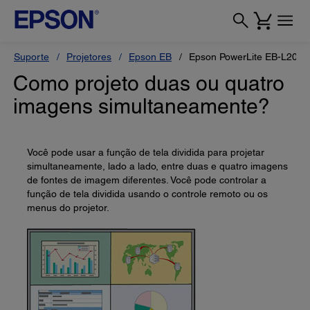
Suporte
Projetores
Epson EB
Epson PowerLite EB-L200
Como projeto duas ou quatro
imagens simultaneamente?
Você pode usar a função de tela dividida para projetar
simultaneamente, lado a lado, entre duas e quatro imagens
de fontes de imagem diferentes. Você pode controlar a
função de tela dividida usando o controle remoto ou os
menus do projetor.