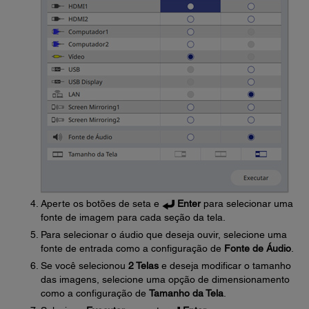
Aperte os botões de seta e
Enter
para selecionar uma
fonte de imagem para cada seção da tela.
Para selecionar o áudio que deseja ouvir, selecione uma
fonte de entrada como a configuração de
Fonte de Áudio
.
Se você selecionou
2 Telas
e deseja modificar o tamanho
das imagens, selecione uma opção de dimensionamento
como a configuração de
Tamanho da Tela
.