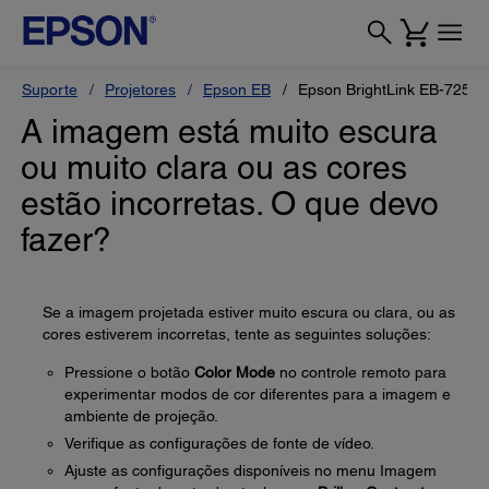
Suporte
Projetores
Epson EB
Epson BrightLink EB-725Wi
A imagem está muito escura
ou muito clara ou as cores
estão incorretas. O que devo
fazer?
Se a imagem projetada estiver muito escura ou clara, ou as
cores estiverem incorretas, tente as seguintes soluções:
Pressione o botão
Color Mode
no controle remoto para
experimentar modos de cor diferentes para a imagem e
ambiente de projeção.
Verifique as configurações de fonte de vídeo.
Ajuste as configurações disponíveis no menu Imagem