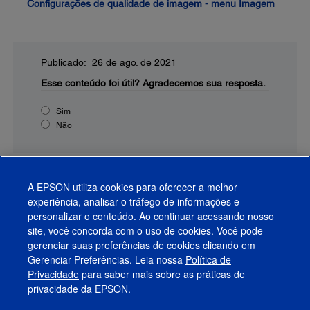
Configurações de qualidade de imagem - menu Imagem
Publicado: 26 de ago. de 2021
Esse conteúdo foi útil?
Agradecemos sua resposta.
Sim
Não
A EPSON utiliza cookies para oferecer a melhor
experiência, analisar o tráfego de informações e
personalizar o conteúdo. Ao continuar acessando nosso
site, você concorda com o uso de cookies. Você pode
gerenciar suas preferências de cookies clicando em
Gerenciar Preferências. Leia nossa
Política de
Produtos
Privacidade
para saber mais sobre as práticas de
privacidade da EPSON.
Suporte