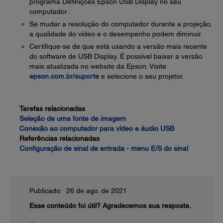
programa Definições Epson USB Display no seu
computador .
Se mudar a resolução do computador durante a projeção,
a qualidade do vídeo e o desempenho podem diminuir.
Certifique-se de que está usando a versão mais recente
do software de USB Display. É possível baixar a versão
mais atualizada no website da Epson. Visite
epson.com.br/suporte
e selecione o seu projetor.
Tarefas relacionadas
Seleção de uma fonte de imagem
Conexão ao computador para vídeo e áudio USB
Referências relacionadas
Configuração de sinal de entrada - menu E/S do sinal
Publicado: 26 de ago. de 2021
Esse conteúdo foi útil?
Agradecemos sua resposta.