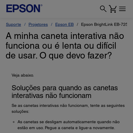
Suporte
Projetores
Epson EB
Epson BrightLink EB-725Wi
A minha caneta interativa não
funciona ou é lenta ou difícil
de usar. O que devo fazer?
Veja abaixo.
Soluções para quando as canetas
interativas não funcionam
Se as canetas interativas não funcionam, tente as seguintes
soluções:
As canetas se desligam automaticamente quando não
estão em uso. Pegue a caneta e ligue-a novamente.