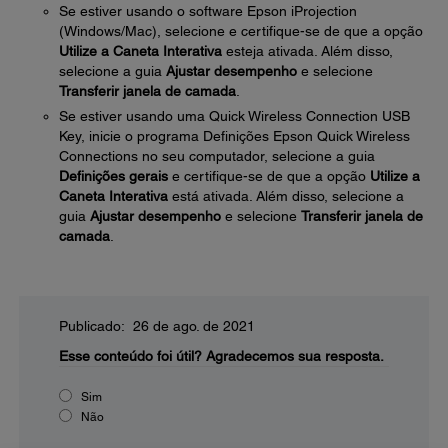
Se estiver usando o software Epson iProjection
(Windows/Mac), selecione e certifique-se de que a opção
Utilize a Caneta Interativa
esteja ativada. Além disso,
selecione a guia
Ajustar desempenho
e selecione
Transferir janela de camada
.
Se estiver usando uma Quick Wireless Connection USB
Key, inicie o programa Definições Epson Quick Wireless
Connections no seu computador, selecione a guia
Definições gerais
e certifique-se de que a opção
Utilize a
Caneta Interativa
está ativada. Além disso, selecione a
guia
Ajustar desempenho
e selecione
Transferir janela de
camada
.
Publicado: 26 de ago. de 2021
Esse conteúdo foi útil?
Agradecemos sua resposta.
Sim
Não