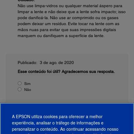
Não use limpa-vidros ou qualquer material áspero para
limpar a lente e não deixe que a lente sofra impacto; isso
pode danificá-la. Não use ar comprimido ou os gases
podem deixar um resíduo. Evite tocar na lente com as
mãos nuas para evitar que suas impressões digitais
marquem ou danifiquem a superfície da lente.
Publicado: 3 de ago. de 2020
Esse conteúdo foi útil?
Agradecemos sua resposta.
Sim
Não
A EPSON utiliza cookies para oferecer a melhor
experiência, analisar o tráfego de informações e
personalizar o conteúdo. Ao continuar acessando nosso