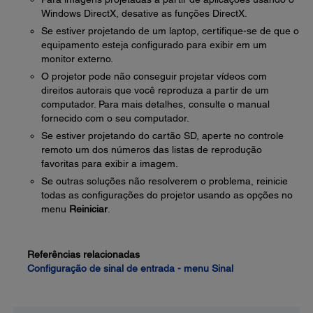
Windows DirectX, desative as funções DirectX.
Se estiver projetando de um laptop, certifique-se de que o
equipamento esteja configurado para exibir em um
monitor externo.
O projetor pode não conseguir projetar vídeos com
direitos autorais que você reproduza a partir de um
computador. Para mais detalhes, consulte o manual
fornecido com o seu computador.
Se estiver projetando do cartão SD, aperte no controle
remoto um dos números das listas de reprodução
favoritas para exibir a imagem.
Se outras soluções não resolverem o problema, reinicie
todas as configurações do projetor usando as opções no
menu
Reiniciar
.
Referências relacionadas
Configuração de sinal de entrada - menu Sinal