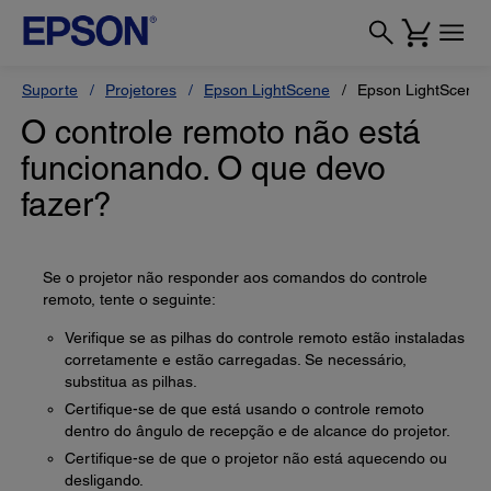
Suporte
Projetores
Epson LightScene
Epson LightScene 
O controle remoto não está
funcionando. O que devo
fazer?
Se o projetor não responder aos comandos do controle
remoto, tente o seguinte:
Verifique se as pilhas do controle remoto estão instaladas
corretamente e estão carregadas. Se necessário,
substitua as pilhas.
Certifique-se de que está usando o controle remoto
dentro do ângulo de recepção e de alcance do projetor.
Certifique-se de que o projetor não está aquecendo ou
desligando.