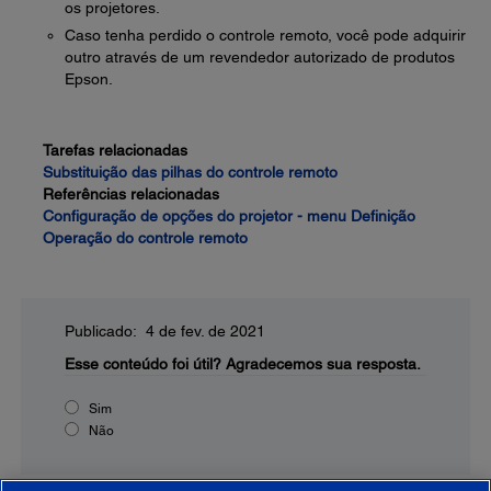
os projetores.
Caso tenha perdido o controle remoto, você pode adquirir
outro através de um revendedor autorizado de produtos
Epson.
Tarefas relacionadas
Substituição das pilhas do controle remoto
Referências relacionadas
Configuração de opções do projetor - menu Definição
Operação do controle remoto
Publicado: 4 de fev. de 2021
Esse conteúdo foi útil?
Agradecemos sua resposta.
Sim
Não