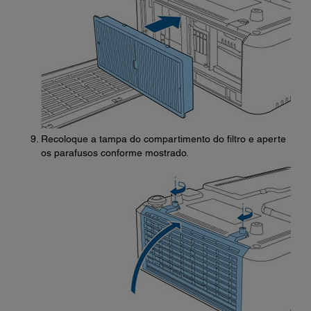
Recoloque a tampa do compartimento do filtro e aperte
os parafusos conforme mostrado.