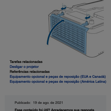
Tarefas relacionadas
Desligar o projetor
Referências relacionadas
Equipamento opcional e peças de reposição (EUA e Canadá)
Equipamento opcional e peças de reposição (América Latina)
Publicado: 19 de ago. de 2021
Esse conteúdo foi útil?
Agradecemos sua resposta.