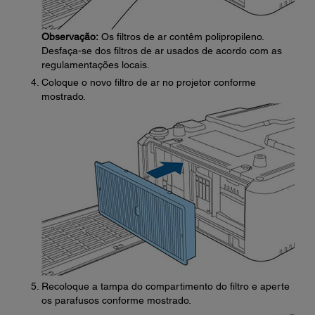
Observação:
Os filtros de ar contêm polipropileno.
Desfaça-se dos filtros de ar usados de acordo com as
regulamentações locais.
Coloque o novo filtro de ar no projetor conforme
mostrado.
Recoloque a tampa do compartimento do filtro e aperte
os parafusos conforme mostrado.