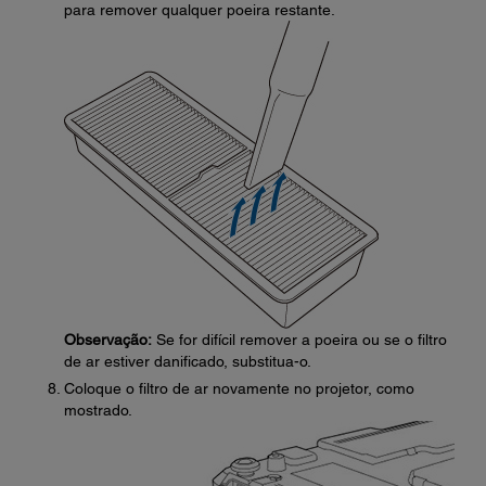
para remover qualquer poeira restante.
Observação:
Se for difícil remover a poeira ou se o filtro
de ar estiver danificado, substitua-o.
Coloque o filtro de ar novamente no projetor, como
mostrado.