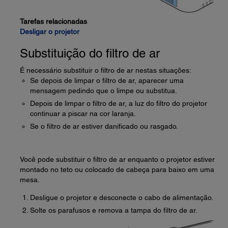
Tarefas relacionadas
Desligar o projetor
Substituição do filtro de ar
É necessário substituir o filtro de ar nestas situações:
Se depois de limpar o filtro de ar, aparecer uma
mensagem pedindo que o limpe ou substitua.
Depois de limpar o filtro de ar, a luz do filtro do projetor
continuar a piscar na cor laranja.
Se o filtro de ar estiver danificado ou rasgado.
Você pode substituir o filtro de ar enquanto o projetor estiver
montado no teto ou colocado de cabeça para baixo em uma
mesa.
Desligue o projetor e desconecte o cabo de alimentação.
Solte os parafusos e remova a tampa do filtro de ar.