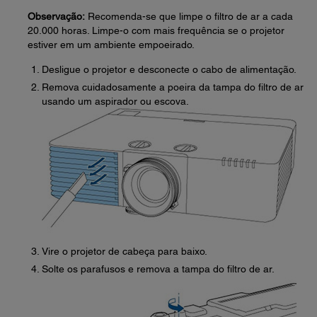
Observação:
Recomenda-se que limpe o filtro de ar a cada
20.000 horas. Limpe-o com mais frequência se o projetor
estiver em um ambiente empoeirado.
Desligue o projetor e desconecte o cabo de alimentação.
Remova cuidadosamente a poeira da tampa do filtro de ar
usando um aspirador ou escova.
Vire o projetor de cabeça para baixo.
Solte os parafusos e remova a tampa do filtro de ar.