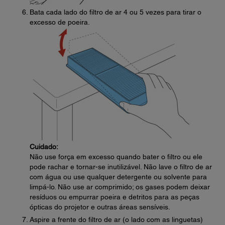
Bata cada lado do filtro de ar 4 ou 5 vezes para tirar o
excesso de poeira.
Cuidado:
Não use força em excesso quando bater o filtro ou ele
pode rachar e tornar-se inutilizável. Não lave o filtro de ar
com água ou use qualquer detergente ou solvente para
limpá-lo. Não use ar comprimido; os gases podem deixar
resíduos ou empurrar poeira e detritos para as peças
ópticas do projetor e outras áreas sensíveis.
Aspire a frente do filtro de ar (o lado com as linguetas)