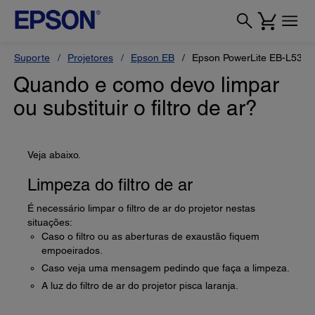
Suporte
Projetores
Epson EB
Epson PowerLite EB-L530U
Quando e como devo limpar
ou substituir o filtro de ar?
Veja abaixo.
Limpeza do filtro de ar
É necessário limpar o filtro de ar do projetor nestas
situações:
Caso o filtro ou as aberturas de exaustão fiquem
empoeirados.
Caso veja uma mensagem pedindo que faça a limpeza.
A luz do filtro de ar do projetor pisca laranja.