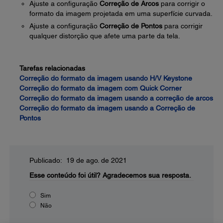
Ajuste a configuração
Correção de Arcos
para corrigir o
formato da imagem projetada em uma superfície curvada.
Ajuste a configuração
Correção de Pontos
para corrigir
qualquer distorção que afete uma parte da tela.
Tarefas relacionadas
Correção do formato da imagem usando H/V Keystone
Correção do formato da imagem com Quick Corner
Correção do formato da imagem usando a correção de arcos
Correção do formato da imagem usando a Correção de
Pontos
Publicado: 19 de ago. de 2021
Esse conteúdo foi útil?
Agradecemos sua resposta.
Sim
Não