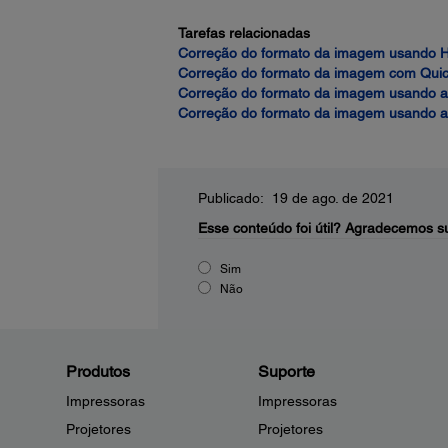
Tarefas relacionadas
Correção do formato da imagem usando H
Correção do formato da imagem com Quic
Correção do formato da imagem usando a
Correção do formato da imagem usando a
Publicado: 19 de ago. de 2021
Esse conteúdo foi útil?
Agradecemos su
Sim
Não
Produtos
Suporte
Impressoras
Impressoras
Projetores
Projetores