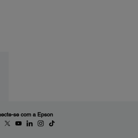
ecte-se com a Epson