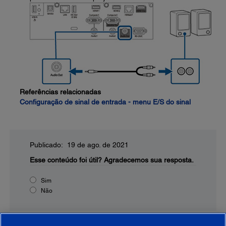
Referências relacionadas
Configuração de sinal de entrada - menu E/S do sinal
Publicado: 19 de ago. de 2021
Esse conteúdo foi útil?
Agradecemos sua resposta.
Sim
Não