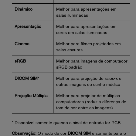
Dinâmico
Melhor para apresentações em
salas iluminadas
Apresentação
Melhor para apresentações em
cores em salas iluminadas
Cinema
Melhor para filmes projetados em
salas escuras
sRGB
Melhor para imagens de computador
sRGB padrão
DICOM SIM
*
Melhor para projeção de raios-x e
outras imagens de cunho médico
Projeção Múltipla
Melhor para projetar de múltiplos
computadores (reduz a diferença de
tom de cor entre as imagens)
* Disponível somente quando o sinal de entrada for RGB.
Observação:
O modo de cor
DICOM SIM
é somente para o