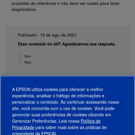
propósito de referência e não deve ser usado para fazer
diagnósticos.
Publicado: 19 de ago. de 2021
Esse conteúdo foi útil?
Agradecemos sua resposta.
Sim
Não
A EPSON utiliza cookies para oferecer a melhor
experiência, analisar o tráfego de informações e
personalizar o conteúdo. Ao continuar acessando nosso
site, você concorda com o uso de cookies. Você pode
gerenciar suas preferências de cookies clicando em
Gerenciar Preferências. Leia nossa
Política de
Produtos
Privacidade
para saber mais sobre as práticas de
privacidade da EPSON.
Suporte