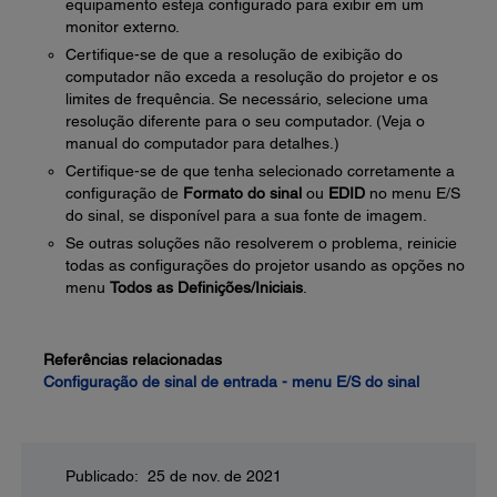
equipamento esteja configurado para exibir em um
monitor externo.
Certifique-se de que a resolução de exibição do
computador não exceda a resolução do projetor e os
limites de frequência. Se necessário, selecione uma
resolução diferente para o seu computador. (Veja o
manual do computador para detalhes.)
Certifique-se de que tenha selecionado corretamente a
configuração de
Formato do sinal
ou
EDID
no menu E/S
do sinal, se disponível para a sua fonte de imagem.
Se outras soluções não resolverem o problema, reinicie
todas as configurações do projetor usando as opções no
menu
Todos as Definições/Iniciais
.
Referências relacionadas
Configuração de sinal de entrada - menu E/S do sinal
Publicado: 25 de nov. de 2021