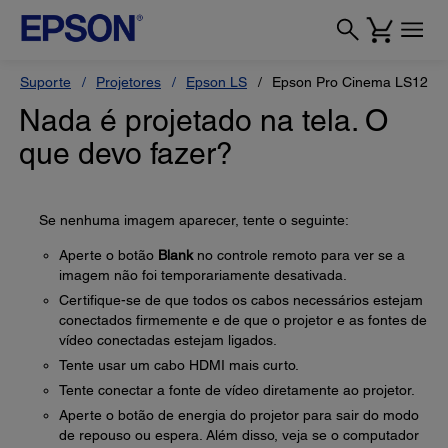
Suporte
Projetores
Epson LS
Epson Pro Cinema LS1200
Nada é projetado na tela. O
que devo fazer?
Se nenhuma imagem aparecer, tente o seguinte:
Aperte o botão
Blank
no controle remoto para ver se a
imagem não foi temporariamente desativada.
Certifique-se de que todos os cabos necessários estejam
conectados firmemente e de que o projetor e as fontes de
vídeo conectadas estejam ligados.
Tente usar um cabo HDMI mais curto.
Tente conectar a fonte de vídeo diretamente ao projetor.
Aperte o botão de energia do projetor para sair do modo
de repouso ou espera. Além disso, veja se o computador