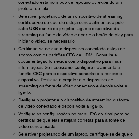
conectado está no modo de repouso ou exibindo um
protetor de tela.
Se estiver projetando de um dispositivo de streaming,
certifique-se de que ele esteja sendo alimentado pelo
cabo USB dentro do projetor. Ligue o dispositivo de
streaming ou fonte de vídeo e aperte o botão de play para
iniciar o vídeo, se necessário.
Certifique-se de que o dispositivo conectado esteja de
acordo com os padrões CEC de HDMI. Consulte a
documentação fornecida como dispositivo para mais
informações. Se necessário, configure novamente a
função CEC para o dispositivo conectado e reinicie o
dispositivo. Desligue o projetor e o dispositivo de
streaming ou fonte de vídeo conectado e depois volte a
ligá-lo.
Desligue o projetor e o dispositivo de streaming ou fonte
de vídeo conectado e depois volte a ligá-lo.
Verifique as configurações no menu E/S do sinal para se
certificar de que elas estejam corretas para a fonte de
vídeo sendo usada.
Se estiver projetando de um laptop, certifique-se de que o