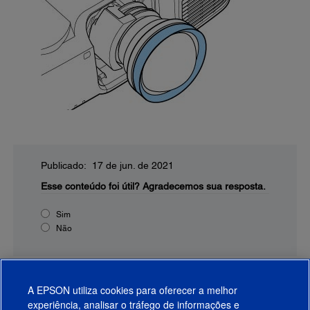
Publicado: 17 de jun. de 2021
Esse conteúdo foi útil?
Agradecemos sua resposta.
Sim
Não
A EPSON utiliza cookies para oferecer a melhor
experiência, analisar o tráfego de informações e