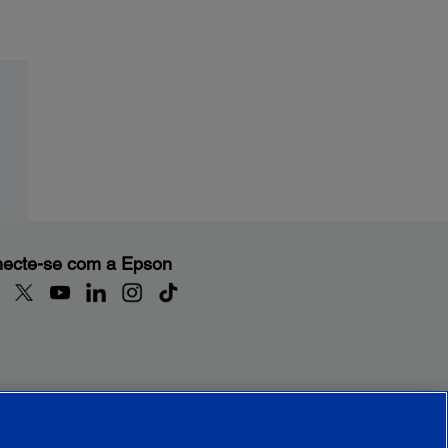
ecte-se com a Epson