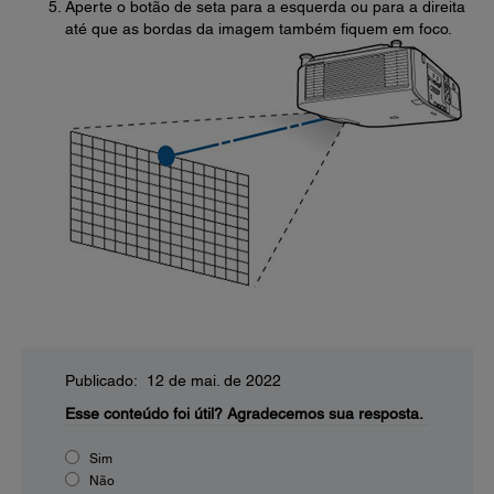
Aperte o botão de seta para a esquerda ou para a direita
até que as bordas da imagem também fiquem em foco.
Publicado: 12 de mai. de 2022
Esse conteúdo foi útil?
Agradecemos sua resposta.
Sim
Não