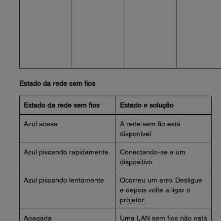
Estado da rede sem fios
Estado da rede sem fios
Estado e solução
Azul acesa
A rede sem fio está
disponível.
Azul piscando rapidamente
Conectando-se a um
dispositivo.
Azul piscando lentamente
Ocorreu um erro. Desligue
e depois volte a ligar o
projetor.
Apagada
Uma LAN sem fios não está