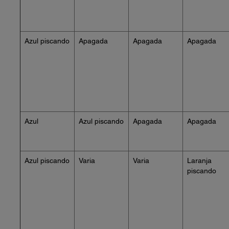
Azul piscando
Apagada
Apagada
Apagada
Azul
Azul piscando
Apagada
Apagada
Azul piscando
Varia
Varia
Laranja
piscando