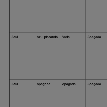
Azul
Azul piscando
Varia
Apagada
Azul
Apagada
Apagada
Apagada