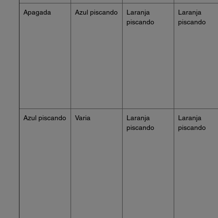
Apagada
Azul piscando
Laranja
Laranja
piscando
piscando
Azul piscando
Varia
Laranja
Laranja
piscando
piscando