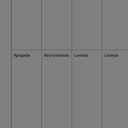
Apagada
Azul piscando
Laranja
Laranja