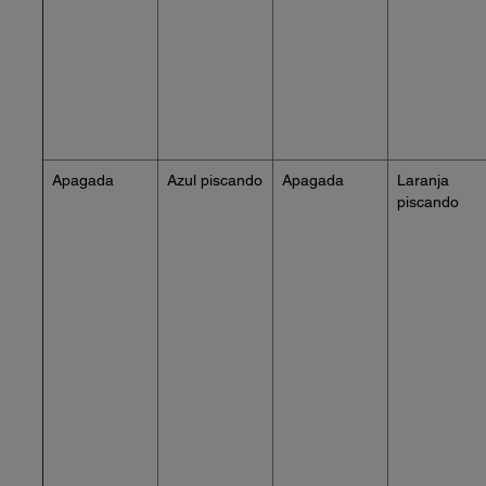
Apagada
Azul piscando
Apagada
Laranja
piscando