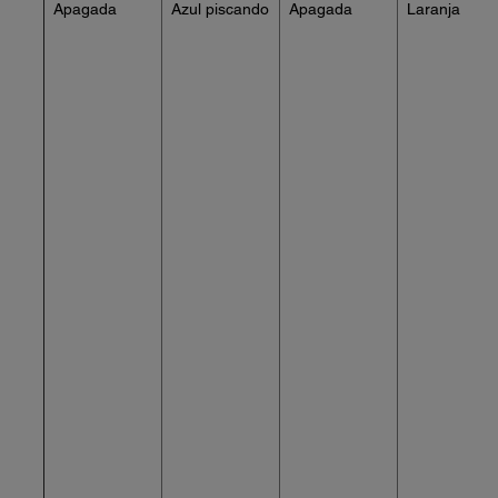
Apagada
Azul piscando
Apagada
Laranja