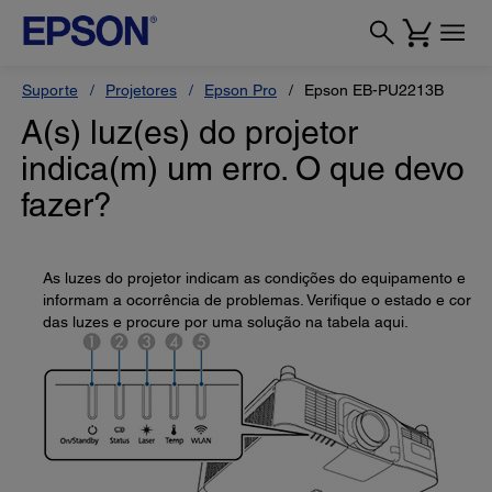
Suporte
Projetores
Epson Pro
Epson EB-PU2213B
A(s) luz(es) do projetor
indica(m) um erro. O que devo
fazer?
As luzes do projetor indicam as condições do equipamento e
informam a ocorrência de problemas. Verifique o estado e cor
das luzes e procure por uma solução na tabela aqui.