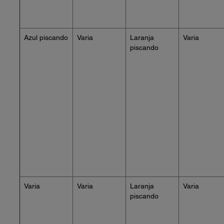
Azul piscando
Varia
Laranja
Varia
piscando
Varia
Varia
Laranja
Varia
piscando