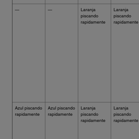
—
—
Laranja
Laranja
piscando
piscando
rapidamente
rapidamente
Azul piscando
Azul piscando
Laranja
Laranja
rapidamente
rapidamente
piscando
piscando
rapidamente
rapidamente