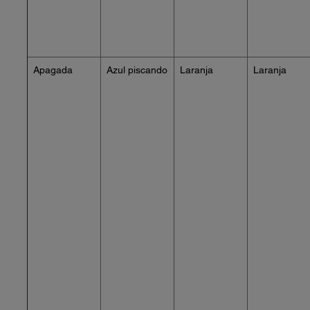
Apagada
Azul piscando
Laranja
Laranja