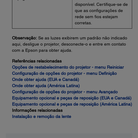
disponível. Certifique-se de
que as configurações de
rede sem fios estejam
corretas.
Observação:
Se as luzes exibirem um padrão não indicado
aqui, desligue o projetor, desconecte-o e entre em contato
com a Epson para obter ajuda.
Referências relacionadas
Opções de restabelecimento do projetor - menu Reiniciar
Configuração de opções do projetor - menu Definição
Onde obter ajuda (EUA e Canadá)
Onde obter ajuda (América Latina)
Configuração de opções do projetor - menu Avançado
Equipamento opcional e peças de reposição (EUA e Canadá)
Equipamento opcional e peças de reposição (América Latina)
Informações relacionadas
Instalação e remoção da lente