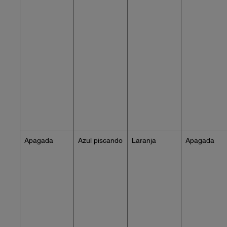
Apagada
Azul piscando
Laranja
Apagada