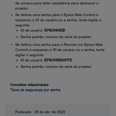
de compra para obter assistência para destravar o
projetor.
Se definiu uma senha para o Epson Web Control e
esqueceu a ID de usuário ou a senha, tente digitar o
seguinte:
ID de usuário:
EPSONWEB
Senha padrão: número de série do projetor
Se definiu uma senha para o Remote (no Epson Web
Control) e esqueceu a ID de usuário ou a senha, tente
digitar o seguinte:
ID de usuário:
EPSONREMOTE
Senha padrão: número de série do projetor
Conceitos relacionados
Tipos de segurança por senha
Publicado: 28 de abr. de 2022