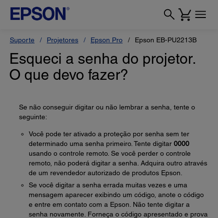
Suporte
Projetores
Epson Pro
Epson EB-PU2213B
Esqueci a senha do projetor.
O que devo fazer?
Se não conseguir digitar ou não lembrar a senha, tente o
seguinte:
Você pode ter ativado a proteção por senha sem ter
determinado uma senha primeiro. Tente digitar
0000
usando o controle remoto. Se você perder o controle
remoto, não poderá digitar a senha. Adquira outro através
de um revendedor autorizado de produtos Epson.
Se você digitar a senha errada muitas vezes e uma
mensagem aparecer exibindo um código, anote o código
e entre em contato com a Epson. Não tente digitar a
senha novamente. Forneça o código apresentado e prova