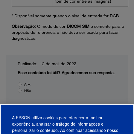
tom de cor entre as imagens)
* Disponível somente quando o sinal de entrada for RGB.
Observação:
O modo de cor
DICOM SIM
é somente para o
propósito de referência e não deve ser usado para fazer
diagnósticos.
Publicado: 12 de mai. de 2022
Esse conteúdo foi útil?
Agradecemos sua resposta.
Sim
Não
A EPSON utiliza cookies para oferecer a melhor
experiência, analisar o tráfego de informações e
personalizar o conteúdo. Ao continuar acessando nosso