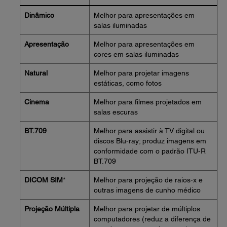
Dinâmico
Melhor para apresentações em
salas iluminadas
Apresentação
Melhor para apresentações em
cores em salas iluminadas
Natural
Melhor para projetar imagens
estáticas, como fotos
Cinema
Melhor para filmes projetados em
salas escuras
BT.709
Melhor para assistir à TV digital ou
discos Blu-ray; produz imagens em
conformidade com o padrão ITU-R
BT.709
DICOM SIM
*
Melhor para projeção de raios-x e
outras imagens de cunho médico
Projeção Múltipla
Melhor para projetar de múltiplos
computadores (reduz a diferença de