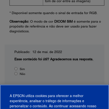
tom de cor entre as imagens)
* Disponível somente quando o sinal de entrada for RGB.
Observação:
O modo de cor
DICOM SIM
é somente para o
propósito de referência e não deve ser usado para fazer
diagnósticos.
Publicado: 12 de mai. de 2022
Esse conteúdo foi útil?
Agradecemos sua resposta.
Sim
Não
A EPSON utiliza cookies para oferecer a melhor
experiência, analisar o tráfego de informações e
personalizar o conteúdo. Ao continuar acessando nosso