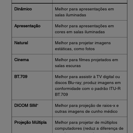
Dinâmico
Melhor para apresentações em
salas iluminadas
Apresentação
Melhor para apresentações em
cores em salas iluminadas
Natural
Melhor para projetar imagens
estáticas, como fotos
Cinema
Melhor para filmes projetados em
salas escuras
BT.709
Melhor para assistir à TV digital ou
discos Blu-ray; produz imagens em
conformidade com o padrão ITU-R
BT.709
DICOM SIM
*
Melhor para projeção de raios-x e
outras imagens de cunho médico
Projeção Múltipla
Melhor para projetar de múltiplos
computadores (reduz a diferença de