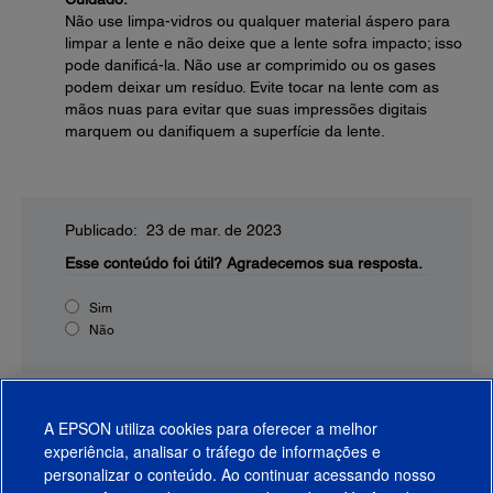
Não use limpa-vidros ou qualquer material áspero para
limpar a lente e não deixe que a lente sofra impacto; isso
pode danificá-la. Não use ar comprimido ou os gases
podem deixar um resíduo. Evite tocar na lente com as
mãos nuas para evitar que suas impressões digitais
marquem ou danifiquem a superfície da lente.
Publicado: 23 de mar. de 2023
Esse conteúdo foi útil?
Agradecemos sua resposta.
Sim
Não
A EPSON utiliza cookies para oferecer a melhor
experiência, analisar o tráfego de informações e
personalizar o conteúdo. Ao continuar acessando nosso