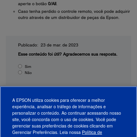
aperte o botão
0/All
.
Caso tenha perdido o controle remoto, você pode adquirir
outro através de um distribuidor de peças da Epson.
Publicado: 23 de mar. de 2023
Esse conteúdo foi útil?
Agradecemos sua resposta.
Sim
Não
A EPSON utiliza cookies para oferecer a melhor
experiência, analisar o tráfego de informações e
personalizar o conteúdo. Ao continuar acessando nosso
site, você concorda com o uso de cookies. Você pode
gerenciar suas preferências de cookies clicando em
Gerenciar Preferências. Leia nossa
Política de
Produtos