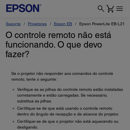
Suporte
Projetores
Epson EB
Epson PowerLite EB-L210
O controle remoto não está
funcionando. O que devo
fazer?
Se o projetor não responder aos comandos do controle
remoto, tente o seguinte:
Verifique se as pilhas do controle remoto estão instaladas
corretamente e estão carregadas. Se necessário,
substitua as pilhas.
Certifique-se de que está usando o controle remoto
dentro do ângulo de recepção e de alcance do projetor.
Certifique-se de que o projetor não está aquecendo ou
desligando.