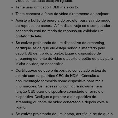
vídeo conectadas estejam ligados.
Tente usar um cabo HDMI mais curto.
Tente conectar a fonte de vídeo diretamente ao projetor.
Aperte o botão de energia do projetor para sair do modo
de repouso ou espera. Além disso, veja se o computador
conectado está no modo de repouso ou exibindo um
protetor de tela.
Se estiver projetando de um dispositivo de streaming,
certifique-se de que ele esteja sendo alimentado pelo
cabo USB dentro do projetor. Ligue o dispositivo de
streaming ou fonte de vídeo e aperte o botão de play para
iniciar o vídeo, se necessário.
Certifique-se de que o dispositivo conectado esteja de
acordo com os padrões CEC de HDMI. Consulte a
documentação fornecida como dispositivo para mais
informações. Se necessário, configure novamente a
função CEC para o dispositivo conectado e reinicie o
dispositivo. Desligue o projetor e o dispositivo de
streaming ou fonte de vídeo conectado e depois volte a
ligá-lo.
Se estiver projetando de um laptop, certifique-se de que o