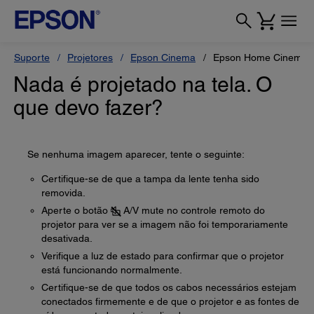
Suporte
Projetores
Epson Cinema
Epson Home Cinema 
Nada é projetado na tela. O
que devo fazer?
Se nenhuma imagem aparecer, tente o seguinte:
Certifique-se de que a tampa da lente tenha sido
removida.
Aperte o botão
A/V mute no controle remoto do
projetor para ver se a imagem não foi temporariamente
desativada.
Verifique a luz de estado para confirmar que o projetor
está funcionando normalmente.
Certifique-se de que todos os cabos necessários estejam
conectados firmemente e de que o projetor e as fontes de