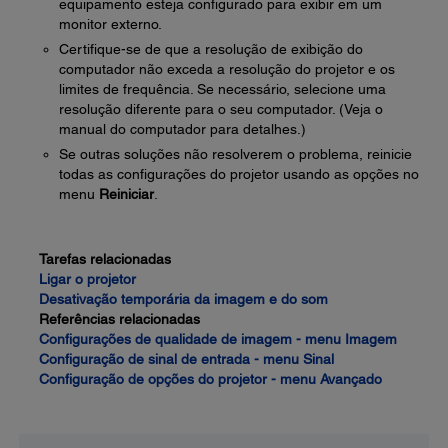
equipamento esteja configurado para exibir em um
monitor externo.
Certifique-se de que a resolução de exibição do
computador não exceda a resolução do projetor e os
limites de frequência. Se necessário, selecione uma
resolução diferente para o seu computador. (Veja o
manual do computador para detalhes.)
Se outras soluções não resolverem o problema, reinicie
todas as configurações do projetor usando as opções no
menu
Reiniciar
.
Tarefas relacionadas
Ligar o projetor
Desativação temporária da imagem e do som
Referências relacionadas
Configurações de qualidade de imagem - menu Imagem
Configuração de sinal de entrada - menu Sinal
Configuração de opções do projetor - menu Avançado