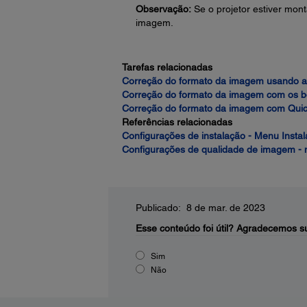
Observação:
Se o projetor estiver mon
imagem.
Tarefas relacionadas
Correção do formato da imagem usando a
Correção do formato da imagem com os b
Correção do formato da imagem com Quic
Referências relacionadas
Configurações de instalação - Menu Insta
Configurações de qualidade de imagem 
Publicado: 8 de mar. de 2023
Esse conteúdo foi útil?
Agradecemos su
Sim
Não