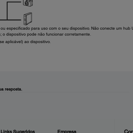
ou especificado para uso com o seu dispositivo. Não conecte um hub
o dispositivo pode não funcionar corretamente.
 aplicável) ao dispositivo.
a resposta.
Con
Links Sugeridos
Empresa