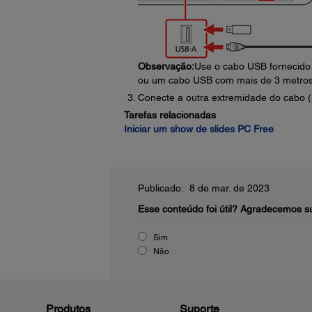
Observação:
Use o cabo USB fornecido 
ou um cabo USB com mais de 3 metros; 
Conecte a outra extremidade do cabo (se
Tarefas relacionadas
Iniciar um show de slides PC Free
Publicado: 8 de mar. de 2023
Esse conteúdo foi útil?
Agradecemos su
Sim
Não
Produtos
Suporte