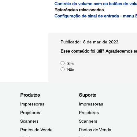
Controle do volume com os botões de vo
Referências relacionadas
Configuração de sinal de entrada - menu E
Publicado: 8 de mar. de 2023
Esse conteúdo foi útil?
Agradecemos su
Sim
Não
Produtos
Suporte
Impressoras
Impressoras
Projetores
Projetores
Scanners
Scanners
Pontos de Venda
Pontos de Venda