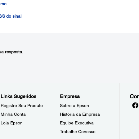
lume
/S do sinal
a resposta.
Con
Links Sugeridos
Empresa
Registre Seu Produto
Sobre a Epson
Minha Conta
História da Empresa
Loja Epson
Equipe Executiva
Trabalhe Conosco