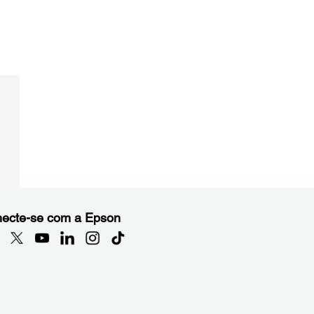
ecte-se com a Epson