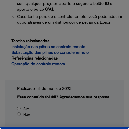
com qualquer projetor, aperte e segure o botão
ID
e
aperte o botão
0/All
.
Caso tenha perdido o controle remoto, você pode adquirir
outro através de um distribuidor de peças da Epson.
Tarefas relacionadas
Instalação das pilhas no controle remoto
Substituição das pilhas do controle remoto
Referências relacionadas
Operação do controle remoto
Publicado: 8 de mar. de 2023
Esse conteúdo foi útil?
Agradecemos sua resposta.
Sim
Não