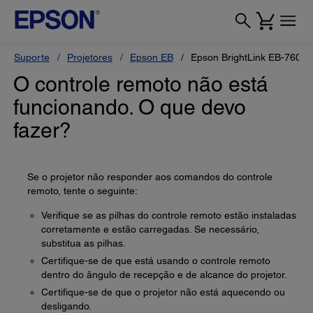
Suporte
Projetores
Epson EB
Epson BrightLink EB-760Wi
O controle remoto não está
funcionando. O que devo
fazer?
Se o projetor não responder aos comandos do controle
remoto, tente o seguinte:
Verifique se as pilhas do controle remoto estão instaladas
corretamente e estão carregadas. Se necessário,
substitua as pilhas.
Certifique-se de que está usando o controle remoto
dentro do ângulo de recepção e de alcance do projetor.
Certifique-se de que o projetor não está aquecendo ou
desligando.