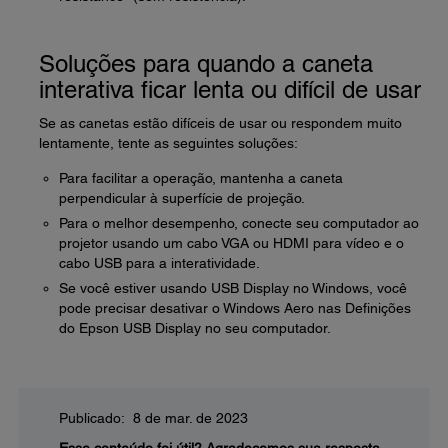
Soluções para quando a caneta
interativa ficar lenta ou difícil de usar
Se as canetas estão difíceis de usar ou respondem muito
lentamente, tente as seguintes soluções:
Para facilitar a operação, mantenha a caneta
perpendicular à superfície de projeção.
Para o melhor desempenho, conecte seu computador ao
projetor usando um cabo VGA ou HDMI para vídeo e o
cabo USB para a interatividade.
Se você estiver usando USB Display no Windows, você
pode precisar desativar o Windows Aero nas Definições
do Epson USB Display no seu computador.
Publicado: 8 de mar. de 2023