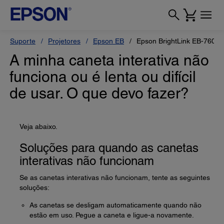
Suporte
Projetores
Epson EB
Epson BrightLink EB-760Wi
A minha caneta interativa não
funciona ou é lenta ou difícil
de usar. O que devo fazer?
Veja abaixo.
Soluções para quando as canetas
interativas não funcionam
Se as canetas interativas não funcionam, tente as seguintes
soluções:
As canetas se desligam automaticamente quando não
estão em uso. Pegue a caneta e ligue-a novamente.