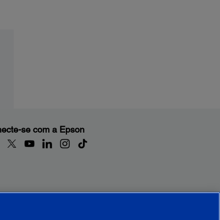
ecte-se com a Epson