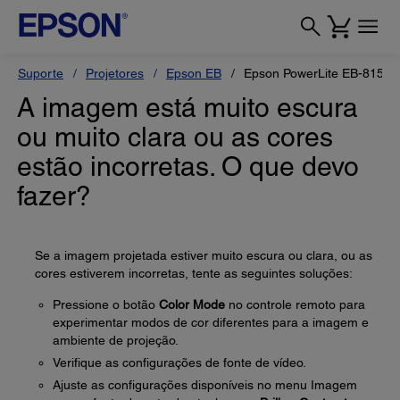
Suporte
Projetores
Epson EB
Epson PowerLite EB-815E
A imagem está muito escura
ou muito clara ou as cores
estão incorretas. O que devo
fazer?
Se a imagem projetada estiver muito escura ou clara, ou as
cores estiverem incorretas, tente as seguintes soluções:
Pressione o botão
Color Mode
no controle remoto para
experimentar modos de cor diferentes para a imagem e
ambiente de projeção.
Verifique as configurações de fonte de vídeo.
Ajuste as configurações disponíveis no menu Imagem