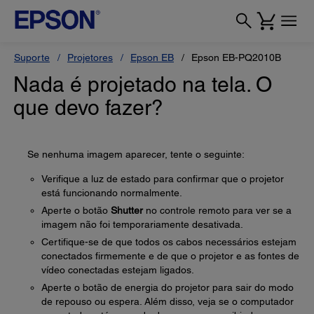
Suporte
Projetores
Epson EB
Epson EB-PQ2010B
Nada é projetado na tela. O
que devo fazer?
Se nenhuma imagem aparecer, tente o seguinte:
Verifique a luz de estado para confirmar que o projetor
está funcionando normalmente.
Aperte o botão
Shutter
no controle remoto para ver se a
imagem não foi temporariamente desativada.
Certifique-se de que todos os cabos necessários estejam
conectados firmemente e de que o projetor e as fontes de
vídeo conectadas estejam ligados.
Aperte o botão de energia do projetor para sair do modo
de repouso ou espera. Além disso, veja se o computador