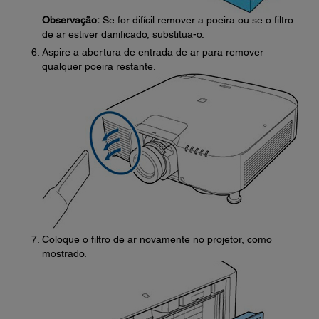
Observação:
Se for difícil remover a poeira ou se o filtro
de ar estiver danificado, substitua-o.
Aspire a abertura de entrada de ar para remover
qualquer poeira restante.
Coloque o filtro de ar novamente no projetor, como
mostrado.