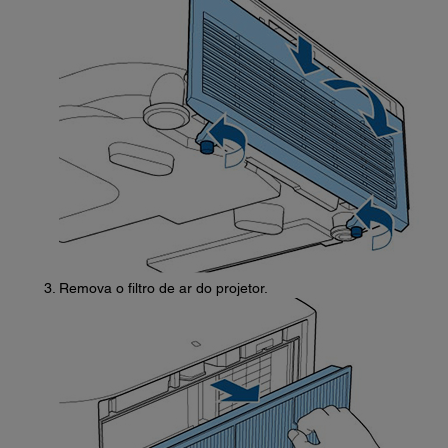
Remova o filtro de ar do projetor.