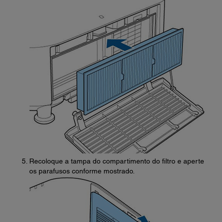
Recoloque a tampa do compartimento do filtro e aperte
os parafusos conforme mostrado.