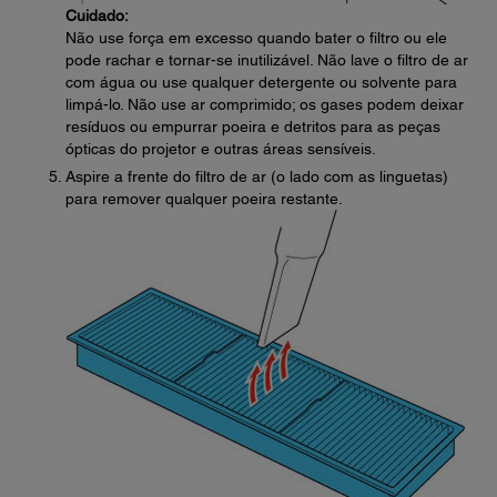
Cuidado:
Não use força em excesso quando bater o filtro ou ele
pode rachar e tornar-se inutilizável. Não lave o filtro de ar
com água ou use qualquer detergente ou solvente para
limpá-lo. Não use ar comprimido; os gases podem deixar
resíduos ou empurrar poeira e detritos para as peças
ópticas do projetor e outras áreas sensíveis.
Aspire a frente do filtro de ar (o lado com as linguetas)
para remover qualquer poeira restante.