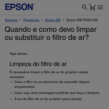
Suporte
Projetores
Epson EB
Epson EB-PQ2010B
Quando e como devo limpar
ou substituir o filtro de ar?
Veja abaixo.
Limpeza do filtro de ar
É necessário limpar o filtro de ar do projetor nestas
situações:
Caso o filtro ou as aberturas de exaustão fiquem
empoeirados.
Caso veja uma mensagem pedindo que faça a limpeza.
A luz do filtro de ar do projetor pisca laranja.