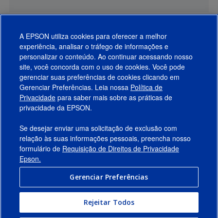
A EPSON utiliza cookies para oferecer a melhor
experiência, analisar o tráfego de informações e
personalizar o conteúdo. Ao continuar acessando nosso
site, você concorda com o uso de cookies. Você pode
gerenciar suas preferências de cookies clicando em
Gerenciar Preferências. Leia nossa
Política de
Produtos
Privacidade
para saber mais sobre as práticas de
privacidade da EPSON.
Suporte
Se desejar enviar uma solicitação de exclusão com
Links Sugeridos
relação às suas informações pessoais, preencha nosso
formulário de
Requisição de Direitos de Privacidade
Empresa
Epson.
Gerenciar Preferências
Conecte-se com a Epson
Rejeitar Todos