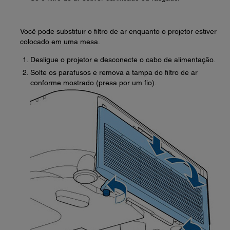
Você pode substituir o filtro de ar enquanto o projetor estiver
colocado em uma mesa.
Desligue o projetor e desconecte o cabo de alimentação.
Solte os parafusos e remova a tampa do filtro de ar
conforme mostrado (presa por um fio).