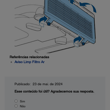
Referências relacionadas
Aviso Limp Filtro Ar
Publicado: 23 de mai. de 2024
Esse conteúdo foi útil?
Agradecemos sua resposta.
Sim
Não