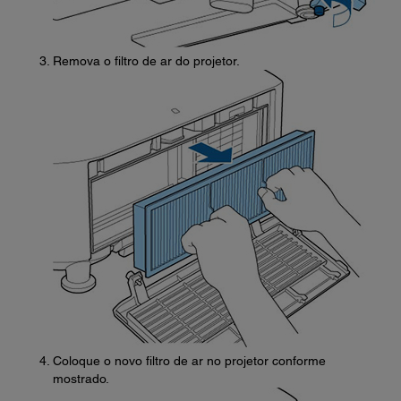
Remova o filtro de ar do projetor.
Coloque o novo filtro de ar no projetor conforme
mostrado.