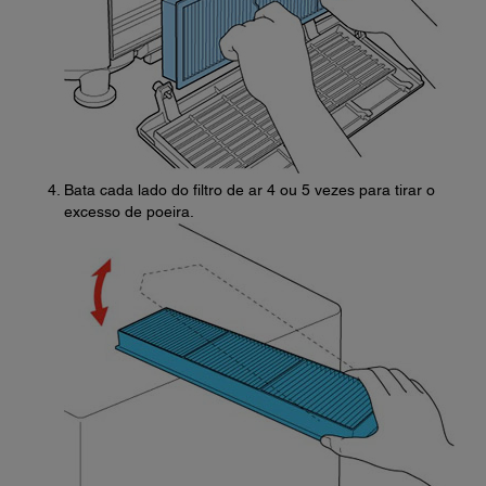
Bata cada lado do filtro de ar 4 ou 5 vezes para tirar o
excesso de poeira.