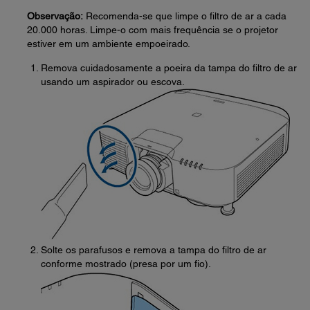
Observação:
Recomenda-se que limpe o filtro de ar a cada
20.000 horas. Limpe-o com mais frequência se o projetor
estiver em um ambiente empoeirado.
Remova cuidadosamente a poeira da tampa do filtro de ar
usando um aspirador ou escova.
Solte os parafusos e remova a tampa do filtro de ar
conforme mostrado (presa por um fio).