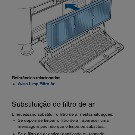
Referências relacionadas
Aviso Limp Filtro Ar
Substituição do filtro de ar
É necessário substituir o filtro de ar nestas situações:
Se depois de limpar o filtro de ar, aparecer uma
mensagem pedindo que o limpe ou substitua.
Se o filtro de ar estiver danificado ou rasgado.