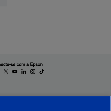
ecte-se com a Epson