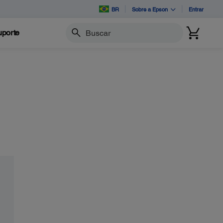
BR
Sobre a Epson
Entrar
porte
Buscar