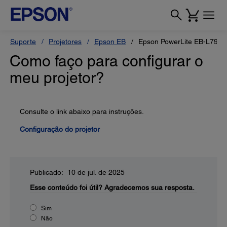
Suporte
Projetores
Epson EB
Epson PowerLite EB-L790U
Como faço para configurar o
meu projetor?
Consulte o link abaixo para instruções.
Configuração do projetor
Publicado: 10 de jul. de 2025
Esse conteúdo foi útil?
Agradecemos sua resposta.
Sim
Não