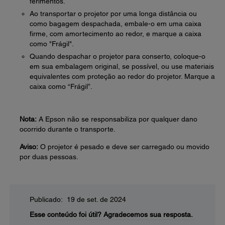
ferimentos.
Ao transportar o projetor por uma longa distância ou
como bagagem despachada, embale-o em uma caixa
firme, com amortecimento ao redor, e marque a caixa
como "Frágil".
Quando despachar o projetor para conserto, coloque-o
em sua embalagem original, se possível, ou use materiais
equivalentes com proteção ao redor do projetor. Marque a
caixa como “Frágil”.
Nota:
A Epson não se responsabiliza por qualquer dano
ocorrido durante o transporte.
Aviso:
O projetor é pesado e deve ser carregado ou movido
por duas pessoas.
Publicado: 19 de set. de 2024
Esse conteúdo foi útil?
Agradecemos sua resposta.